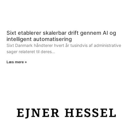
Sixt etablerer skalerbar drift gennem AI og
intelligent automatisering
Sixt Danmark håndterer hvert år tusindvis af administrative
sager relateret til deres…
Læs mere »