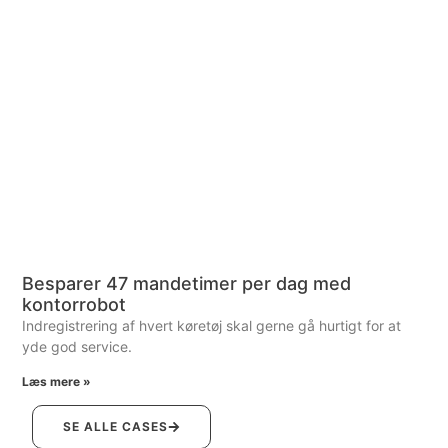
Besparer 47 mandetimer per dag med
kontorrobot
Indregistrering af hvert køretøj skal gerne gå hurtigt for at
yde god service.
Læs mere »
SE ALLE CASES