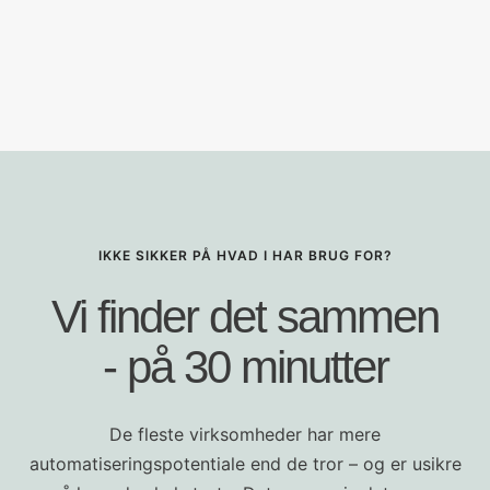
IKKE SIKKER PÅ HVAD I HAR BRUG FOR?
Vi finder det sammen
- på 30 minutter
De fleste virksomheder har mere
automatiseringspotentiale end de tror – og er usikre