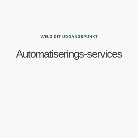
VÆLG DIT UDGANGSPUNKT
Automatiserings-services