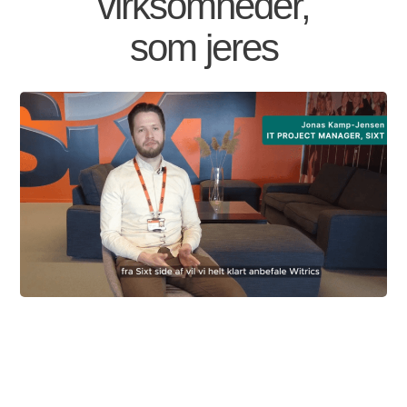
virksomheder,
som jeres