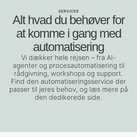
SERVICES
Alt hvad du behøver for
at komme i gang med
automatisering
Vi dækker hele rejsen – fra AI-
agenter og procesautomatisering til
rådgivning, workshops og support.
Find den automatiseringsservice der
passer til jeres behov, og læs mere på
den dedikerede side.