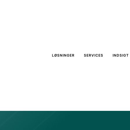
LØSNINGER
SERVICES
INDSIGT