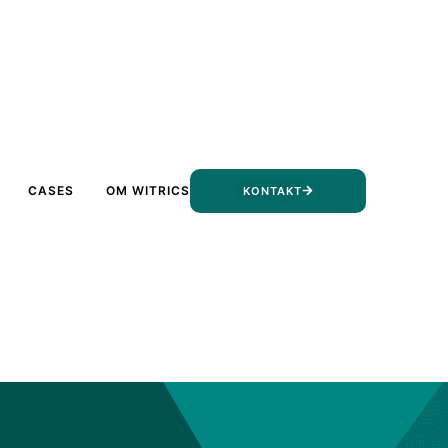
CASES
OM WITRICS
KONTAKT