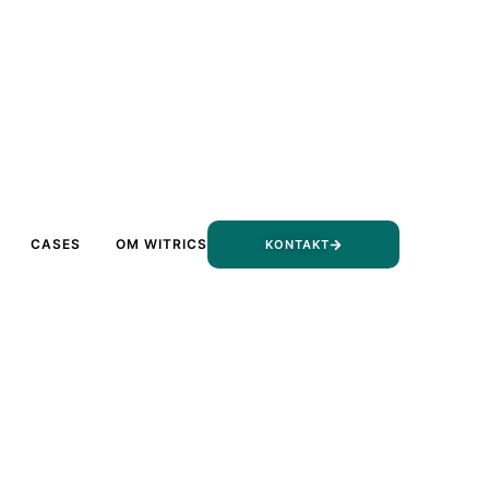
CASES
OM WITRICS
KONTAKT