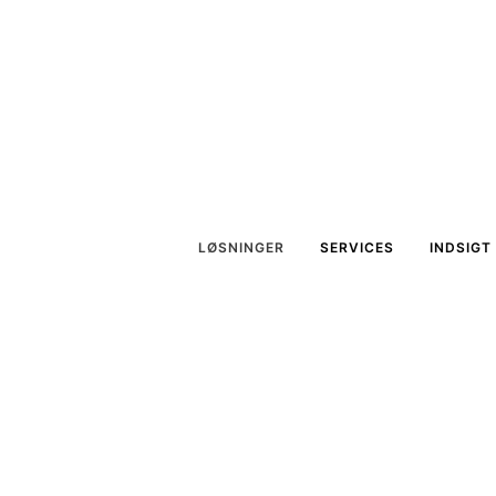
LØSNINGER
SERVICES
INDSIGT