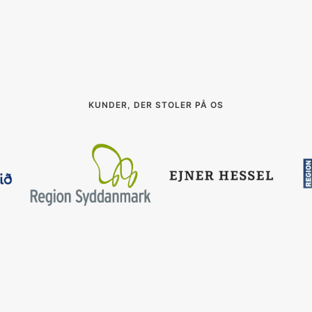
KUNDER, DER STOLER PÅ OS