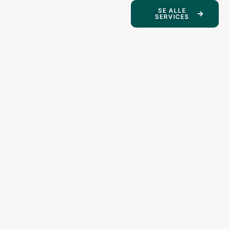
SE ALLE
SERVICES