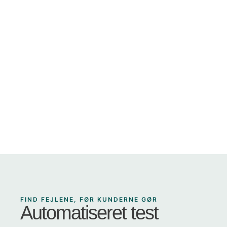
FIND FEJLENE, FØR
KUNDERNE GØR
Automatiseret test