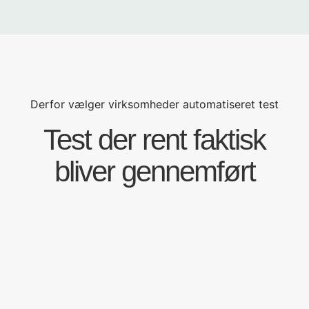
Derfor vælger virksomheder automatiseret test
Test der rent faktisk
bliver gennemført