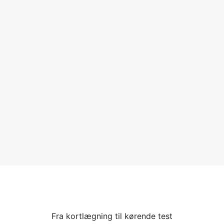
Fra kortlægning til kørende test