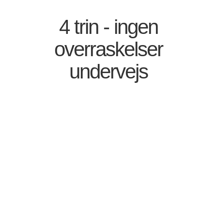
4 trin - ingen
overraskelser
undervejs