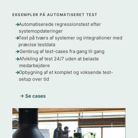
EKSEMPLER PÅ AUTOMATISERET TEST
Automatiserede regressionstest efter
systemopdateringer
Test på tværs af systemer og integrationer med
præcise testdata
Genbrug af test-cases fra gang til gang
Afvikling af test 24/7 uden at belaste
medarbejdere
Opbygning af et komplet og voksende test-
setup over tid
→ Se cases