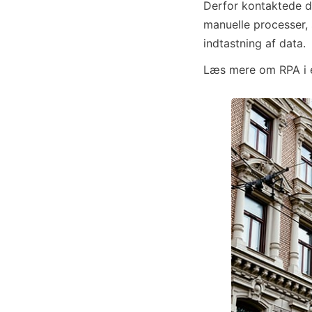
Derfor kontaktede d
manuelle processer,
indtastning af data.
Læs mere om RPA i 