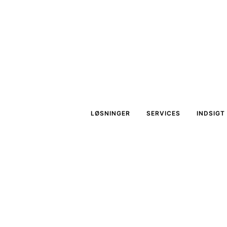
LØSNINGER
SERVICES
INDSIGT