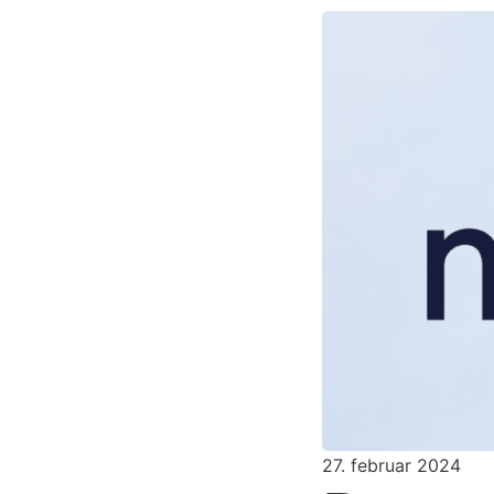
27. februar 2024