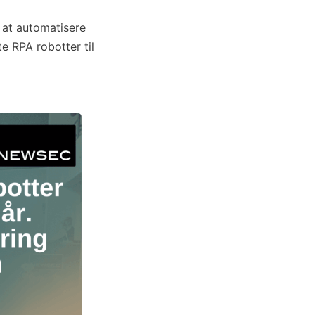
 at automatisere
e RPA robotter til