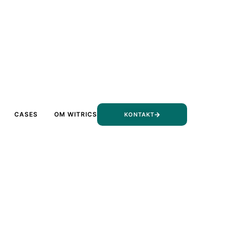
CASES
OM WITRICS
KONTAKT