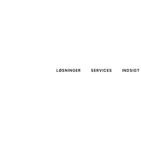
LØSNINGER
SERVICES
INDSIGT