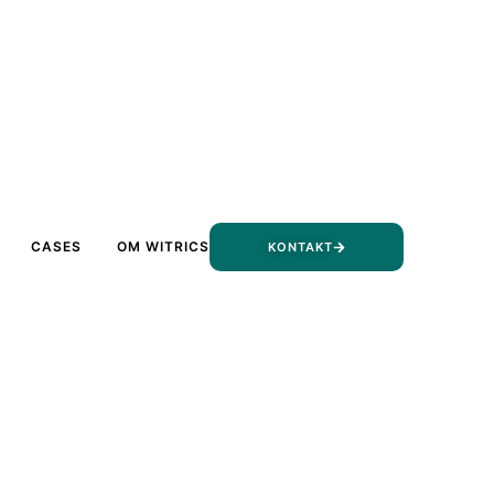
CASES
OM WITRICS
KONTAKT